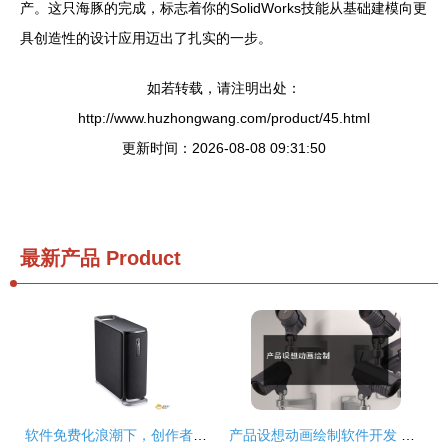
产。这只海豚的完成，标志着你的SolidWorks技能从基础建模向更
具创造性的设计应用迈出了扎实的一步。
如若转载，请注明出处：
http://www.huzhongwang.com/product/45.html
更新时间：2026-08-08 09:31:50
最新产品
Product
软件免费化浪潮下，创作者在家办公的困境与突破——以电脑动画设计为例
产品设想动画绘制软件开发 创意可视化的新引擎